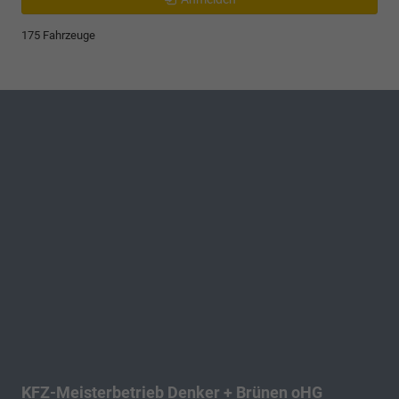
175 Fahrzeuge
KFZ-Meisterbetrieb Denker + Brünen oHG