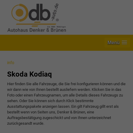
Menü
info
Skoda Kodiaq
Hier finden Sie alle Fahrzeuge, die Sie frei konfigurieren können und die
wir dann wie von Ihnen bestellt ausliefern werden. Klicken Sie in das
Foto oder einen Fahrzeugnamen, um alle Details dieses Fahrzeugs zu
sehen. Oder Sie können sich durch Klick bestimmte
Ausstattungspakete anzeigen lassen. Ein gilt Fahrzeug gillt erst als
bestellt wenn von Seiten uns, Denker & Brünen, eine
Auftragsbestätigung zugeschickt und von Ihnen unterzeichnet
zurückgesandt wurde.