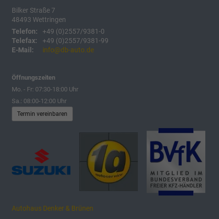
Bilker Straße 7
48493
Wettringen
Telefon:
+49 (0)2557/9381-0
Telefax:
+49 (0)2557/9381-99
E-Mail:
info@db-auto.de
Öffnungszeiten
Mo. - Fr: 07:30-18:00 Uhr
Sa.: 08:00-12:00 Uhr
Termin vereinbaren
Autohaus Denker & Brünen