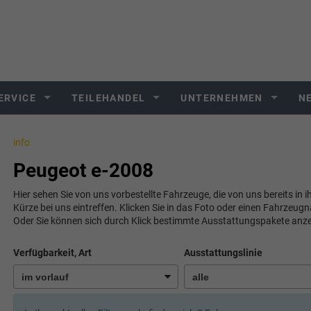
ERVICE
TEILEHANDEL
UNTERNEHMEN
N
info
Peugeot e-2008
Hier sehen Sie von uns vorbestellte Fahrzeuge, die von uns bereits in 
Kürze bei uns eintreffen. Klicken Sie in das Foto oder einen Fahrzeug
Oder Sie können sich durch Klick bestimmte Ausstattungspakete anze
Verfügbarkeit, Art
Ausstattungslinie