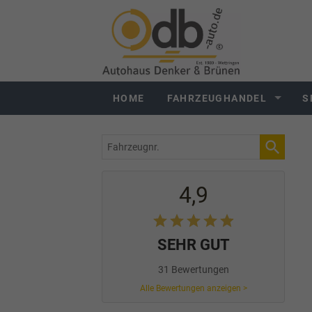
HOME
FAHRZEUGHANDEL
S
Fahrzeugnr.
4,9
SEHR GUT
31 Bewertungen
Alle Bewertungen anzeigen >