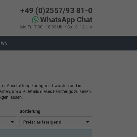
+49 (0)2557/93 81-0
WhatsApp Chat
Mo-Fr.: 7:30 - 18:00 Uhr • Sa.: 8- 12 Uhr
EWS
ihrer Ausstattung konfiguriert wurden und in
namen, um alle Details dieses Fahrzeugs zu sehen.
igen lassen.
Sortierung