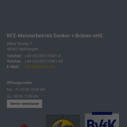
KFZ-Meisterbetrieb Denker + Brünen oHG
Bilker Straße 7
48493
Wettringen
Telefon:
+49 (0)2557/9381-0
Telefax:
+49 (0)2557/9381-99
E-Mail:
info@db-auto.de
Öffnungszeiten
Mo. - Fr: 07:30-18:00 Uhr
Sa.: 08:00-12:00 Uhr
Termin vereinbaren