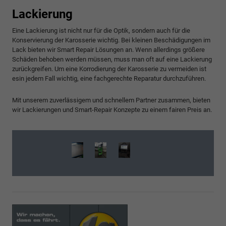
Lackierung
Eine Lackierung ist nicht nur für die Optik, sondern auch für die
Konservierung der Karosserie wichtig. Bei kleinen Beschädigungen im
Lack bieten wir Smart Repair Lösungen an. Wenn allerdings größere
Schäden behoben werden müssen, muss man oft auf eine Lackierung
zurückgreifen. Um eine Korrodierung der Karosserie zu vermeiden ist
esin jedem Fall wichtig, eine fachgerechte Reparatur durchzuführen.
Mit unserem zuverlässigem und schnellem Partner zusammen, bieten
wir Lackierungen und Smart-Repair Konzepte zu einem fairen Preis an.