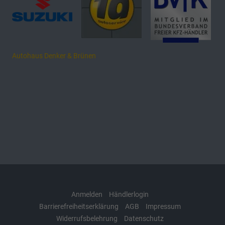
Autohaus Denker & Brünen
Anmelden
Händlerlogin
Barrierefreiheitserklärung
AGB
Impressum
Widerrufsbelehrung
Datenschutz