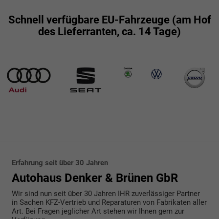
Schnell verfügbare EU-Fahrzeuge (am Hof
des Lieferranten, ca. 14 Tage)
Erfahrung seit über 30 Jahren
Autohaus Denker & Brünen GbR
Wir sind nun seit über 30 Jahren IHR zuverlässiger Partner
in Sachen KFZ-Vertrieb und Reparaturen von Fabrikaten aller
Art. Bei Fragen jeglicher Art stehen wir Ihnen gern zur