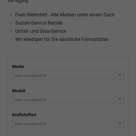
Verfügung.
Freie Werkstatt - Alle Marken unter einem Dach
Suzuki-Service Betrieb
Unfall- und Glas-Service
Wir erledigen für Sie sämtliche Formalitäten
Marke
alles ausgewählt
Modell
alles ausgewählt
Kraftstoffart
alles ausgewählt