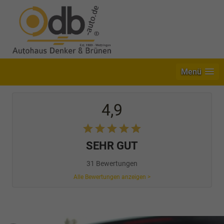
Menü
4,9
SEHR GUT
31 Bewertungen
Alle Bewertungen anzeigen >