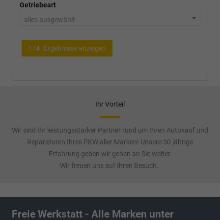
Getriebeart
alles ausgewählt
174
Ergebnisse anzeigen
Ihr Vorteil
Wir sind Ihr leistungsstarker Partner rund um Ihren Autokauf und
Reparaturen Ihres PKW aller Marken! Unsere 30 jährige
Erfahrung geben wir gehen an Sie weiter.
Wir freuen uns auf Ihren Besuch.
Freie Werkstatt - Alle Marken unter