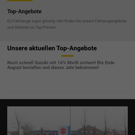
Top-Angebote
EU-Fahrzeuge super günstig. Hier finden Sie unsere Fahrzeugangebote
und Aktionen zu Top-Preisen.
Unsere aktuellen Top-Angebote
Noch schnell Suzuki mit 16% MwSt sichern! Bis Ende
August bestellen und dieses Jahr bekommen!