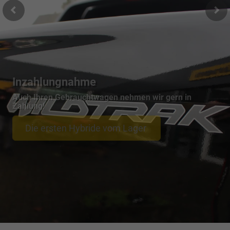
Inzahlungnahme
Auch Ihren Gebrauchtwagen nehmen wir gern in
Zahlung!
Die ersten Hybride vom Lager