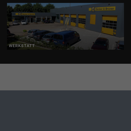
WERKSTATT