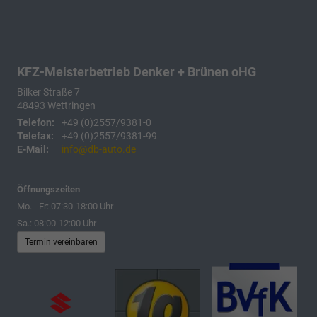
KFZ-Meisterbetrieb Denker + Brünen oHG
Bilker Straße 7
48493
Wettringen
Telefon:
+49 (0)2557/9381-0
Telefax:
+49 (0)2557/9381-99
E-Mail:
info@db-auto.de
Öffnungszeiten
Mo. - Fr: 07:30-18:00 Uhr
Sa.: 08:00-12:00 Uhr
Termin vereinbaren