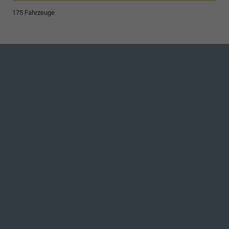
175 Fahrzeuge