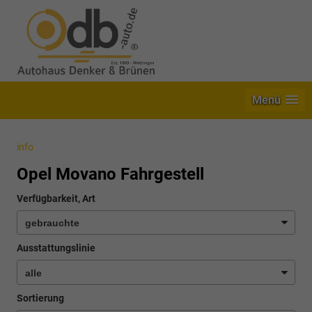
Menü
info
Opel Movano Fahrgestell
Verfügbarkeit, Art
Ausstattungslinie
Sortierung