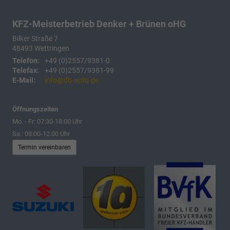
KFZ-Meisterbetrieb Denker + Brünen oHG
Bilker Straße 7
48493
Wettringen
Telefon:
+49 (0)2557/9381-0
Telefax:
+49 (0)2557/9381-99
E-Mail:
info@db-auto.de
Öffnungszeiten
Mo. - Fr: 07:30-18:00 Uhr
Sa.: 08:00-12:00 Uhr
Termin vereinbaren