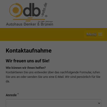
Menü
Kontaktaufnahme
Wir freuen uns auf Sie!
Wie können wir Ihnen helfen?
Kontaktieren Sie uns entweder über das nachfolgende Formular, rufen
Sie uns an oder senden Sie uns eine E-Mail. Wir sind persönlich für Sie
da.
*
Anrede