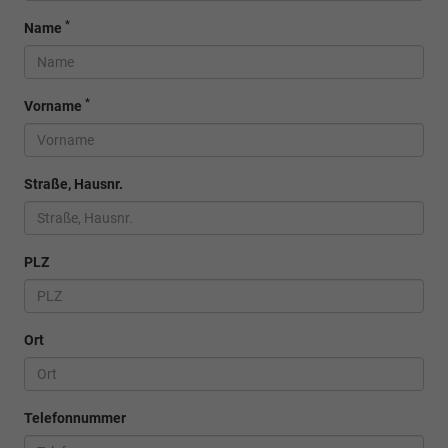
*
Name
*
Vorname
Straße, Hausnr.
PLZ
Ort
Telefonnummer