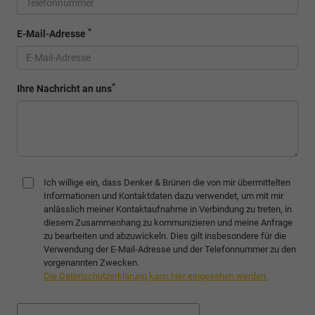
*
E-Mail-Adresse
*
Ihre Nachricht an uns
Ich willige ein, dass Denker & Brünen die von mir übermittelten
Informationen und Kontaktdaten dazu verwendet, um mit mir
anlässlich meiner Kontaktaufnahme in Verbindung zu treten, in
diesem Zusammenhang zu kommunizieren und meine Anfrage
zu bearbeiten und abzuwickeln. Dies gilt insbesondere für die
Verwendung der E-Mail-Adresse und der Telefonnummer zu den
vorgenannten Zwecken.
Die Datenschutzerklärung kann hier eingesehen werden.