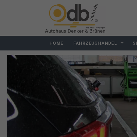
HOME
FAHRZEUGHANDEL
S