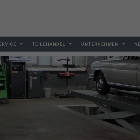
ERVICE
TEILEHANDEL
UNTERNEHMEN
N