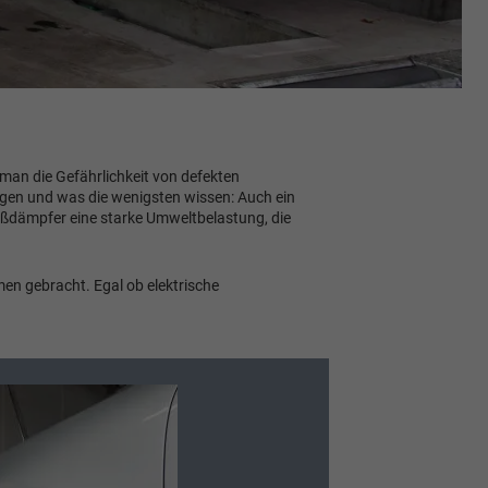
man die Gefährlichkeit von defekten
ogen und was die wenigsten wissen: Auch ein
oßdämpfer eine starke Umweltbelastung, die
n gebracht. Egal ob elektrische