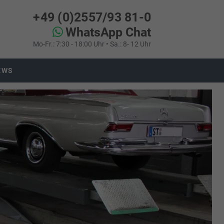
+49 (0)2557/93 81-0
WhatsApp Chat
Mo-Fr.: 7:30 - 18:00 Uhr • Sa.: 8- 12 Uhr
EWS