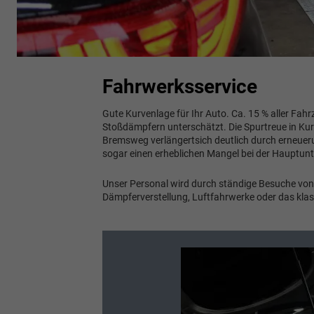
Fahrwerksservice
Gute Kurvenlage für Ihr Auto. Ca. 15 % aller Fa
Stoßdämpfern unterschätzt. Die Spurtreue in Kur
Bremsweg verlängertsich deutlich durch erneuer
sogar einen erheblichen Mangel bei der Hauptunt
Unser Personal wird durch ständige Besuche von
Dämpferverstellung, Luftfahrwerke oder das klas