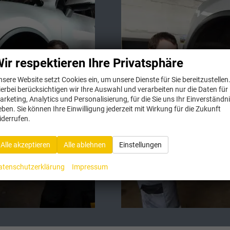
ir respektieren Ihre Privatsphäre
nsere Website setzt Cookies ein, um unsere Dienste für Sie bereitzustellen
ierbei berücksichtigen wir Ihre Auswahl und verarbeiten nur die Daten für
arketing, Analytics und Personalisierung, für die Sie uns Ihr Einverständn
eben. Sie können Ihre Einwilligung jederzeit mit Wirkung für die Zukunft
iderrufen.
Alle akzeptieren
Alle ablehnen
Einstellungen
atenschutzerklärung
Impressum