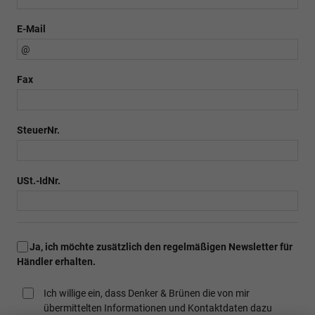
E-Mail
Fax
SteuerNr.
USt.-IdNr.
Ja, ich möchte zusätzlich den regelmäßigen Newsletter für
Händler erhalten.
Ich willige ein, dass Denker & Brünen die von mir
übermittelten Informationen und Kontaktdaten dazu