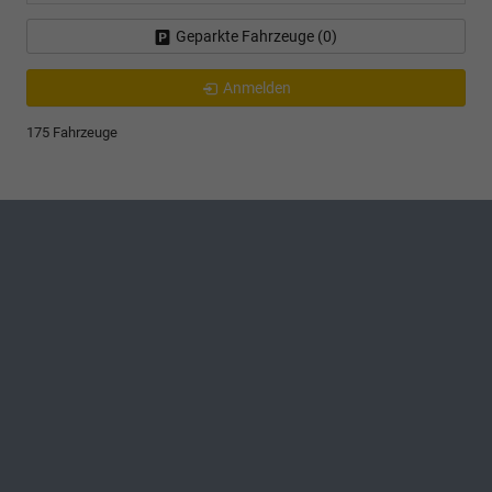
Geparkte Fahrzeuge (
0
)
Anmelden
175 Fahrzeuge