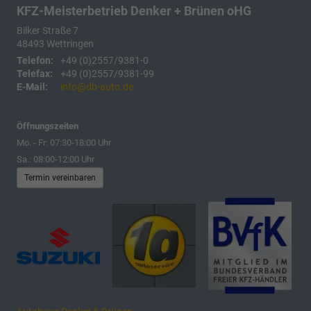
KFZ-Meisterbetrieb Denker + Brünen oHG
Bilker Straße 7
48493
Wettringen
Telefon:
+49 (0)2557/9381-0
Telefax:
+49 (0)2557/9381-99
E-Mail:
info@db-auto.de
Öffnungszeiten
Mo. - Fr: 07:30-18:00 Uhr
Sa.: 08:00-12:00 Uhr
Termin vereinbaren