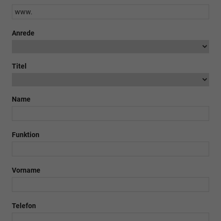
Anrede
Titel
Name
Funktion
Vorname
Telefon