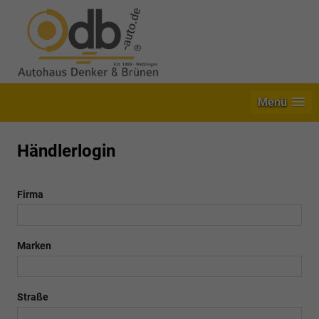
Menü
Händlerlogin
Firma
Marken
Straße