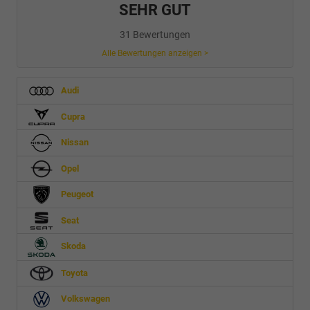
SEHR GUT
31 Bewertungen
Alle Bewertungen anzeigen >
Audi
Cupra
Nissan
Opel
Peugeot
Seat
Skoda
Toyota
Volkswagen