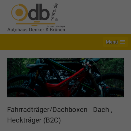
Menü
Fahrradträger/Dachboxen - Dach-,
Heckträger (B2C)