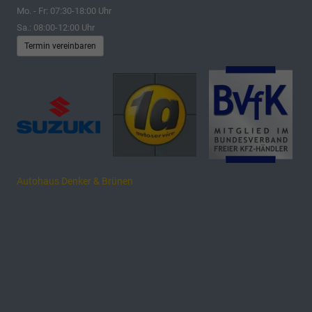
Mo. - Fr: 07:30-18:00 Uhr
Sa.: 08:00-12:00 Uhr
Termin vereinbaren
Autohaus Denker & Brünen