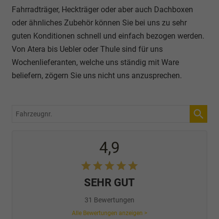
Fahrradträger, Heckträger oder aber auch Dachboxen
oder ähnliches Zubehör können Sie bei uns zu sehr
guten Konditionen schnell und einfach bezogen werden.
Von Atera bis Uebler oder Thule sind für uns
Wochenlieferanten, welche uns ständig mit Ware
beliefern, zögern Sie uns nicht uns anzusprechen.
Fahrzeugnr.
4,9
SEHR GUT
31 Bewertungen
Alle Bewertungen anzeigen >