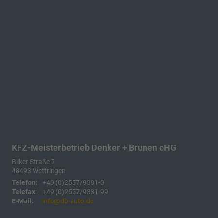
KFZ-Meisterbetrieb Denker + Brünen oHG
Bilker Straße 7
48493
Wettringen
Telefon:
+49 (0)2557/9381-0
Telefax:
+49 (0)2557/9381-99
E-Mail:
info@db-auto.de