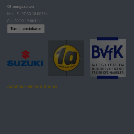
Öffnungszeiten
Mo. - Fr: 07:30-18:00 Uhr
Sa.: 08:00-12:00 Uhr
Termin vereinbaren
Autohaus Denker & Brünen