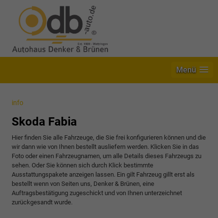
Menü
info
Skoda Fabia
Hier finden Sie alle Fahrzeuge, die Sie frei konfigurieren können und die
wir dann wie von Ihnen bestellt ausliefern werden. Klicken Sie in das
Foto oder einen Fahrzeugnamen, um alle Details dieses Fahrzeugs zu
sehen. Oder Sie können sich durch Klick bestimmte
Ausstattungspakete anzeigen lassen. Ein gilt Fahrzeug gillt erst als
bestellt wenn von Seiten uns, Denker & Brünen, eine
Auftragsbestätigung zugeschickt und von Ihnen unterzeichnet
zurückgesandt wurde.