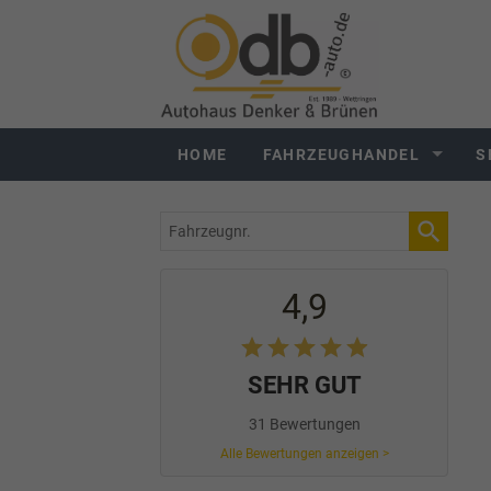
HOME
FAHRZEUGHANDEL
S
Fahrzeugnr.
4,9
SEHR GUT
31 Bewertungen
Alle Bewertungen anzeigen >