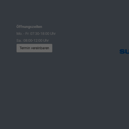
Öffnungszeiten
Mo. - Fr: 07:30-18:00 Uhr
Sa.: 08:00-12:00 Uhr
Termin vereinbaren