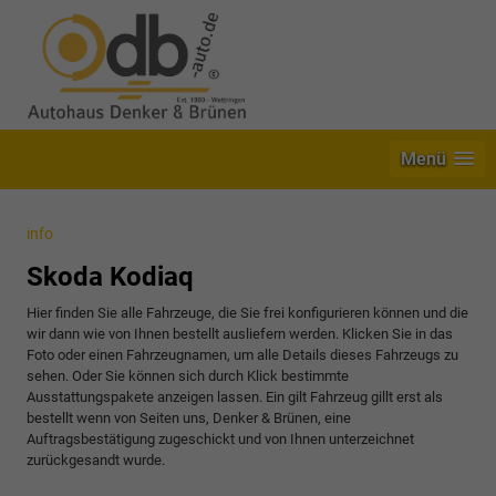
Menü
info
Skoda Kodiaq
Hier finden Sie alle Fahrzeuge, die Sie frei konfigurieren können und die
wir dann wie von Ihnen bestellt ausliefern werden. Klicken Sie in das
Foto oder einen Fahrzeugnamen, um alle Details dieses Fahrzeugs zu
sehen. Oder Sie können sich durch Klick bestimmte
Ausstattungspakete anzeigen lassen. Ein gilt Fahrzeug gillt erst als
bestellt wenn von Seiten uns, Denker & Brünen, eine
Auftragsbestätigung zugeschickt und von Ihnen unterzeichnet
zurückgesandt wurde.