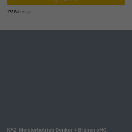
175 Fahrzeuge
KFZ-Meisterbetrieb Denker + Brünen oHG