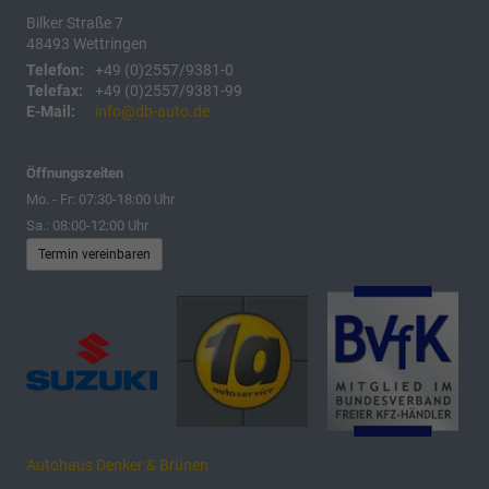
Bilker Straße 7
48493
Wettringen
Telefon:
+49 (0)2557/9381-0
Telefax:
+49 (0)2557/9381-99
E-Mail:
info@db-auto.de
Öffnungszeiten
Mo. - Fr: 07:30-18:00 Uhr
Sa.: 08:00-12:00 Uhr
Termin vereinbaren
Autohaus Denker & Brünen