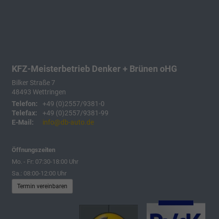
KFZ-Meisterbetrieb Denker + Brünen oHG
Bilker Straße 7
48493
Wettringen
Telefon:
+49 (0)2557/9381-0
Telefax:
+49 (0)2557/9381-99
E-Mail:
info@db-auto.de
Öffnungszeiten
Mo. - Fr: 07:30-18:00 Uhr
Sa.: 08:00-12:00 Uhr
Termin vereinbaren