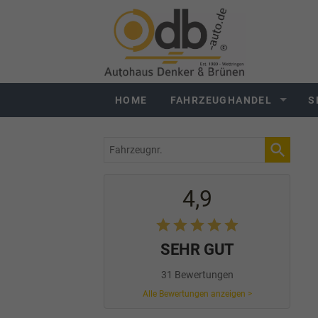
HOME
FAHRZEUGHANDEL
S
Fahrzeugnr.
4,9
SEHR GUT
31 Bewertungen
Alle Bewertungen anzeigen >