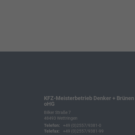
KFZ-Meisterbetrieb Denker + Brünen
oHG
Bilker Straße 7
48493
Wettringen
Telefon:
+49 (0)2557/9381-0
Telefax:
+49 (0)2557/9381-99