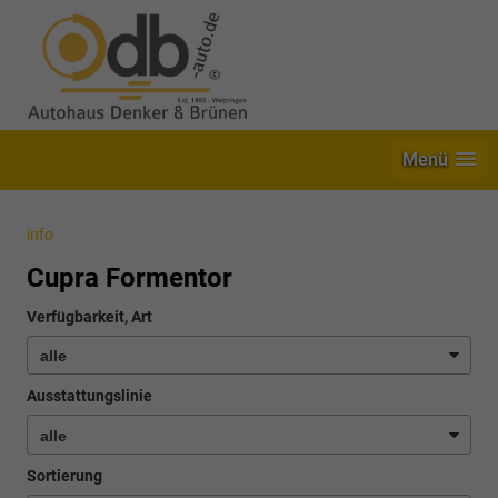
Menü
info
Cupra Formentor
Verfügbarkeit, Art
Ausstattungslinie
Sortierung