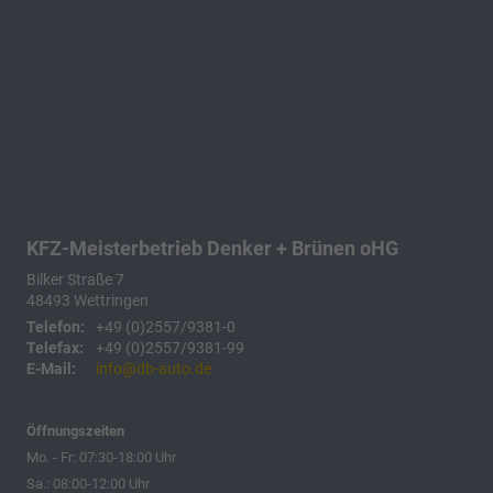
KFZ-Meisterbetrieb Denker + Brünen oHG
Bilker Straße 7
48493
Wettringen
Telefon:
+49 (0)2557/9381-0
Telefax:
+49 (0)2557/9381-99
E-Mail:
info@db-auto.de
Öffnungszeiten
Mo. - Fr: 07:30-18:00 Uhr
Sa.: 08:00-12:00 Uhr