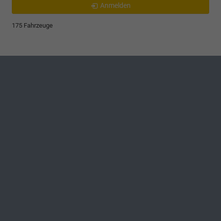
Anmelden
175 Fahrzeuge