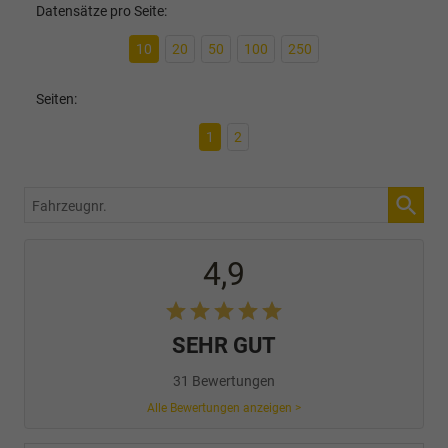
Datensätze pro Seite:
10
20
50
100
250
Seiten:
1
2
Fahrzeugnr.
4,9
SEHR GUT
31 Bewertungen
Alle Bewertungen anzeigen >