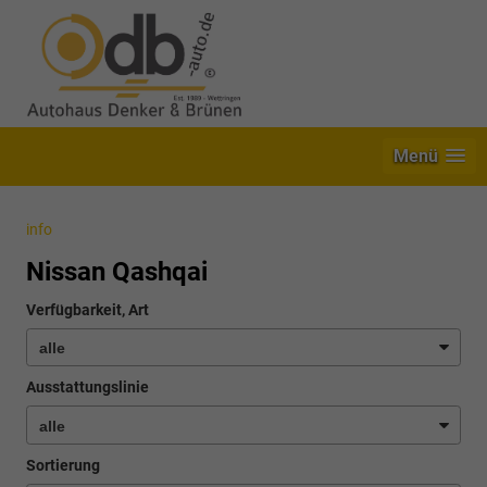
Menü
info
Nissan Qashqai
Verfügbarkeit, Art
Ausstattungslinie
Sortierung