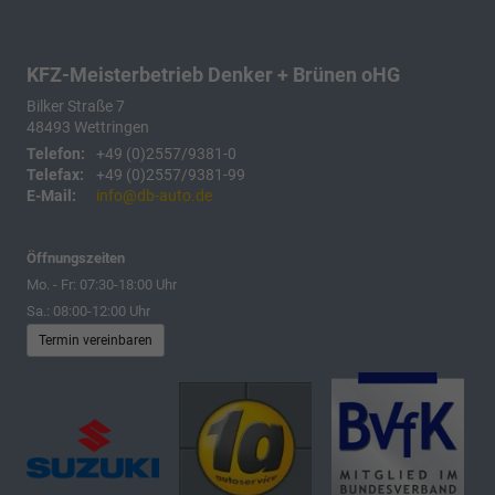
KFZ-Meisterbetrieb Denker + Brünen oHG
Bilker Straße 7
48493
Wettringen
Telefon:
+49 (0)2557/9381-0
Telefax:
+49 (0)2557/9381-99
E-Mail:
info@db-auto.de
Öffnungszeiten
Mo. - Fr: 07:30-18:00 Uhr
Sa.: 08:00-12:00 Uhr
Termin vereinbaren