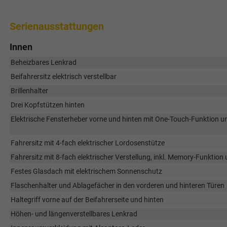
Serienausstattungen
Innen
Beheizbares Lenkrad
Beifahrersitz elektrisch verstellbar
Brillenhalter
Drei Kopfstützen hinten
Elektrische Fensterheber vorne und hinten mit One-Touch-Funktion u
Fahrersitz mit 4-fach elektrischer Lordosenstütze
Fahrersitz mit 8-fach elektrischer Verstellung, inkl. Memory-Funktion 
Festes Glasdach mit elektrischem Sonnenschutz
Flaschenhalter und Ablagefächer in den vorderen und hinteren Türen
Haltegriff vorne auf der Beifahrerseite und hinten
Höhen- und längenverstellbares Lenkrad