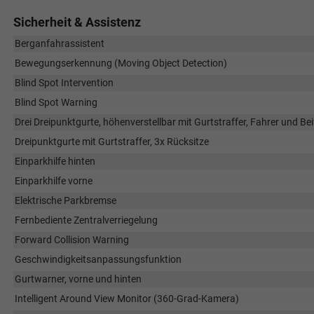
Sicherheit & Assistenz
Berganfahrassistent
Bewegungserkennung (Moving Object Detection)
Blind Spot Intervention
Blind Spot Warning
Drei Dreipunktgurte, höhenverstellbar mit Gurtstraffer, Fahrer und Bei
Dreipunktgurte mit Gurtstraffer, 3x Rücksitze
Einparkhilfe hinten
Einparkhilfe vorne
Elektrische Parkbremse
Fernbediente Zentralverriegelung
Forward Collision Warning
Geschwindigkeitsanpassungsfunktion
Gurtwarner, vorne und hinten
Intelligent Around View Monitor (360-Grad-Kamera)