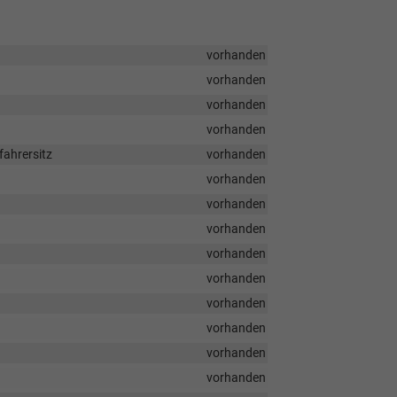
vorhanden
vorhanden
vorhanden
vorhanden
fahrersitz
vorhanden
vorhanden
vorhanden
vorhanden
vorhanden
vorhanden
vorhanden
vorhanden
vorhanden
vorhanden