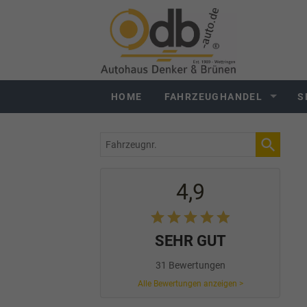
HOME
FAHRZEUGHANDEL
S
Fahrzeugnr.
4,9
SEHR GUT
31 Bewertungen
Alle Bewertungen anzeigen >