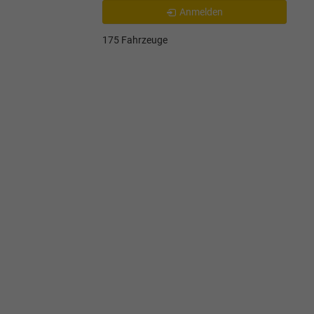
Anmelden
175 Fahrzeuge