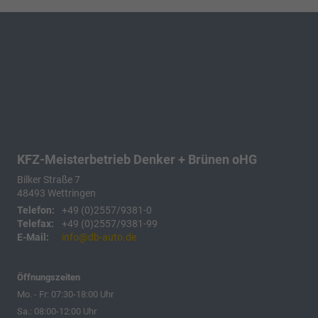
KFZ-Meisterbetrieb Denker + Brünen oHG
Bilker Straße 7
48493
Wettringen
Telefon:
+49 (0)2557/9381-0
Telefax:
+49 (0)2557/9381-99
E-Mail:
info@db-auto.de
Öffnungszeiten
Mo. - Fr: 07:30-18:00 Uhr
Sa.: 08:00-12:00 Uhr