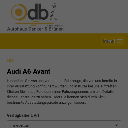
Menü
info
Audi A6 Avant
Hier sehen Sie von uns vorbestellte Fahrzeuge, die von uns bereits in
ihrer Ausstattung konfiguriert wurden und in Kürze bei uns eintreffen.
Klicken Sie in das Foto oder einen Fahrzeugnamen, um alle Details
dieses Fahrzeugs zu sehen. Oder Sie können sich durch Klick
bestimmte Ausstattungspakete anzeigen lassen.
Verfügbarkeit, Art