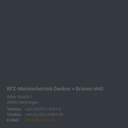
KFZ-Meisterbetrieb Denker + Brünen oHG
Bilker Straße 7
48493
Wettringen
Telefon:
+49 (0)2557/9381-0
Telefax:
+49 (0)2557/9381-99
E-Mail:
info@db-auto.de