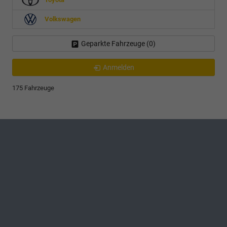
Volkswagen
Geparkte Fahrzeuge (
0
)
Anmelden
175 Fahrzeuge