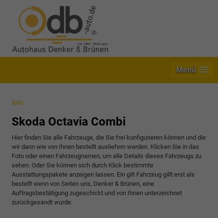
Menü
info
Skoda Octavia Combi
Hier finden Sie alle Fahrzeuge, die Sie frei konfigurieren können und die
wir dann wie von Ihnen bestellt ausliefern werden. Klicken Sie in das
Foto oder einen Fahrzeugnamen, um alle Details dieses Fahrzeugs zu
sehen. Oder Sie können sich durch Klick bestimmte
Ausstattungspakete anzeigen lassen. Ein gilt Fahrzeug gillt erst als
bestellt wenn von Seiten uns, Denker & Brünen, eine
Auftragsbestätigung zugeschickt und von Ihnen unterzeichnet
zurückgesandt wurde.