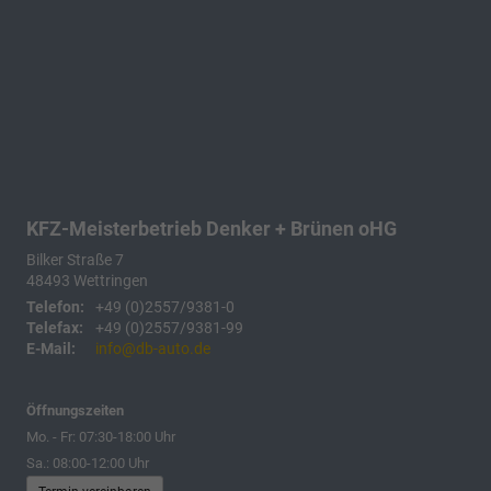
KFZ-Meisterbetrieb Denker + Brünen oHG
Bilker Straße 7
48493
Wettringen
Telefon:
+49 (0)2557/9381-0
Telefax:
+49 (0)2557/9381-99
E-Mail:
info@db-auto.de
Öffnungszeiten
Mo. - Fr: 07:30-18:00 Uhr
Sa.: 08:00-12:00 Uhr