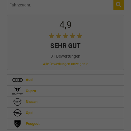
Fahrzeugnr.
4,9
SEHR GUT
31 Bewertungen
Alle Bewertungen anzeigen >
Audi
Cupra
Nissan
Opel
Peugeot