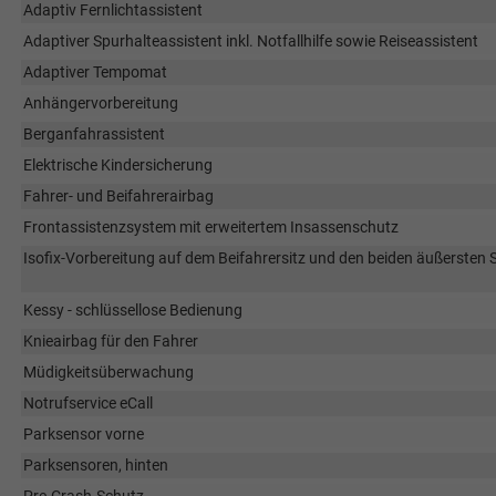
Adaptiv Fernlichtassistent
Adaptiver Spurhalteassistent inkl. Notfallhilfe sowie Reiseassistent
Adaptiver Tempomat
Anhängervorbereitung
Berganfahrassistent
Elektrische Kindersicherung
Fahrer- und Beifahrerairbag
Frontassistenzsystem mit erweitertem Insassenschutz
Isofix-Vorbereitung auf dem Beifahrersitz und den beiden äußersten
Kessy - schlüssellose Bedienung
Knieairbag für den Fahrer
Müdigkeitsüberwachung
Notrufservice eCall
Parksensor vorne
Parksensoren, hinten