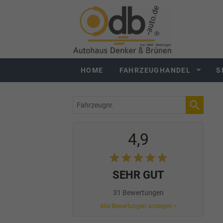
HOME
FAHRZEUGHANDEL
S
Fahrzeugnr.
4,9
SEHR GUT
31 Bewertungen
Alle Bewertungen anzeigen >