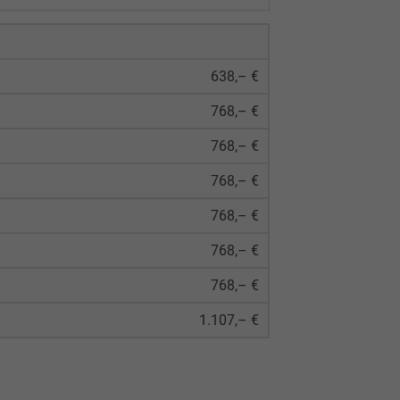
638,– €
768,– €
768,– €
768,– €
768,– €
768,– €
768,– €
1.107,– €