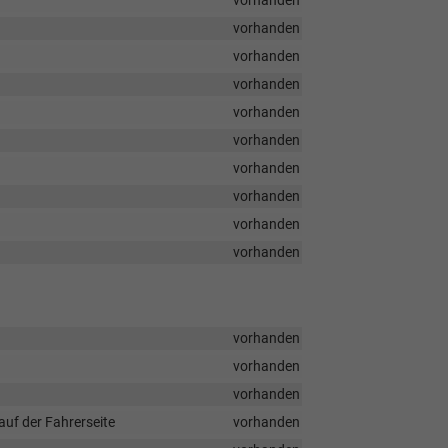
vorhanden
vorhanden
vorhanden
vorhanden
vorhanden
vorhanden
vorhanden
vorhanden
vorhanden
vorhanden
vorhanden
vorhanden
vorhanden
uf der Fahrerseite
vorhanden