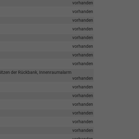
vorhanden
vorhanden
vorhanden
vorhanden
vorhanden
vorhanden
vorhanden
vorhanden
 Sitzen der Rückbank, Innenraumalarm
vorhanden
vorhanden
vorhanden
vorhanden
vorhanden
vorhanden
vorhanden