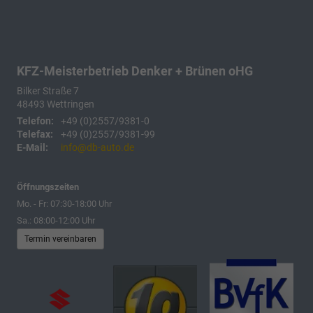
KFZ-Meisterbetrieb Denker + Brünen oHG
Bilker Straße 7
48493
Wettringen
Telefon:
+49 (0)2557/9381-0
Telefax:
+49 (0)2557/9381-99
E-Mail:
info@db-auto.de
Öffnungszeiten
Mo. - Fr: 07:30-18:00 Uhr
Sa.: 08:00-12:00 Uhr
Termin vereinbaren