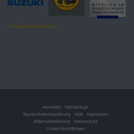
Autohaus Denker & Brünen
Anmelden
Händlerlogin
Barrierefreiheitserklärung
AGB
Impressum
Widerrufsbelehrung
Datenschutz
Cookie-Einstellungen