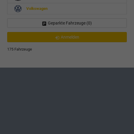
Volkswagen
Geparkte Fahrzeuge (
0
)
Anmelden
175 Fahrzeuge