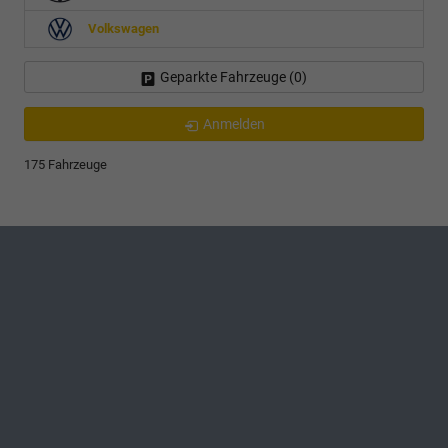
Volkswagen
Geparkte Fahrzeuge (
0
)
Anmelden
175 Fahrzeuge