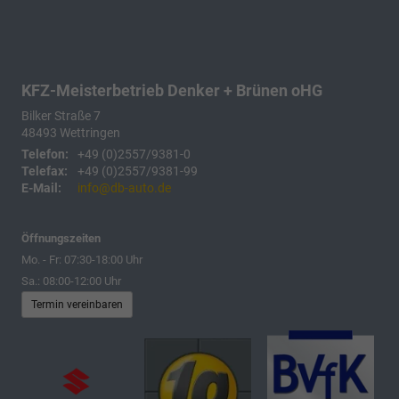
KFZ-Meisterbetrieb Denker + Brünen oHG
Bilker Straße 7
48493
Wettringen
Telefon:
+49 (0)2557/9381-0
Telefax:
+49 (0)2557/9381-99
E-Mail:
info@db-auto.de
Öffnungszeiten
Mo. - Fr: 07:30-18:00 Uhr
Sa.: 08:00-12:00 Uhr
Termin vereinbaren