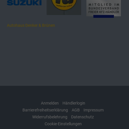
Autohaus Denker & Brünen
Anmelden
Händlerlogin
Barrierefreiheitserklärung
AGB
Impressum
Widerrufsbelehrung
Datenschutz
Cookie-Einstellungen