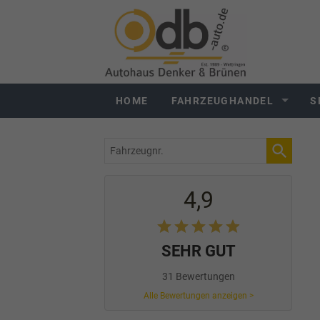
HOME
FAHRZEUGHANDEL
S
Fahrzeugnr.
4,9
SEHR GUT
31 Bewertungen
Alle Bewertungen anzeigen >