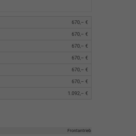
670,– €
670,– €
670,– €
670,– €
670,– €
670,– €
1.092,– €
Frontantrieb