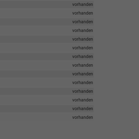
vorhanden
vorhanden
vorhanden
vorhanden
vorhanden
vorhanden
vorhanden
vorhanden
vorhanden
vorhanden
vorhanden
vorhanden
vorhanden
vorhanden