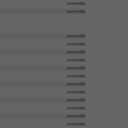
vorhanden
vorhanden
vorhanden
vorhanden
vorhanden
vorhanden
vorhanden
vorhanden
vorhanden
vorhanden
vorhanden
vorhanden
vorhanden
vorhanden