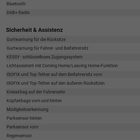
Bluetooth
DAB+ Radio
Sicherheit & Assistenz
Gurtwarnung für die Rücksitze
Gurtwarnung für Fahrer- und Beifahrersitz
KESSY - schlüsselloses Zugangssystem
Lichtassistent mit Coming Home/Leaving Home-Funktion
ISOFIX und Top-Tether auf dem Beifahrersitz vorn
ISOFIX und Top-Tether auf den äußeren Rücksitzen
Knieairbag auf der Fahrerseite
Kopfairbags vorn und hinten
Müdigkeitserkennung
Parksensor hinten
Parksensor vorn
Regensensor