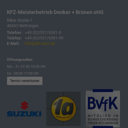
KFZ-Meisterbetrieb Denker + Brünen oHG
Bilker Straße 7
48493
Wettringen
Telefon:
+49 (0)2557/9381-0
Telefax:
+49 (0)2557/9381-99
E-Mail:
info@db-auto.de
Öffnungszeiten
Mo. - Fr: 07:30-18:00 Uhr
Sa.: 08:00-12:00 Uhr
Termin vereinbaren