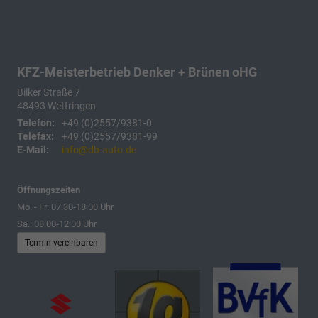
KFZ-Meisterbetrieb Denker + Brünen oHG
Bilker Straße 7
48493
Wettringen
Telefon:
+49 (0)2557/9381-0
Telefax:
+49 (0)2557/9381-99
E-Mail:
info@db-auto.de
Öffnungszeiten
Mo. - Fr: 07:30-18:00 Uhr
Sa.: 08:00-12:00 Uhr
Termin vereinbaren