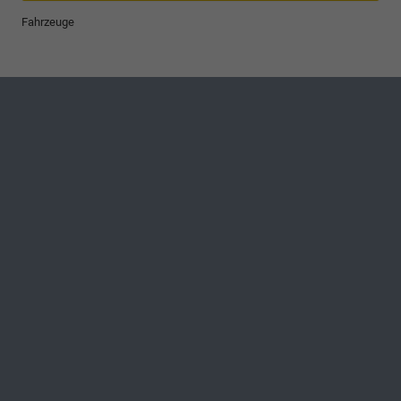
Fahrzeuge