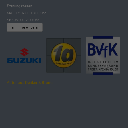
Öffnungszeiten
Mo. - Fr: 07:30-18:00 Uhr
Sa.: 08:00-12:00 Uhr
Termin vereinbaren
Autohaus Denker & Brünen