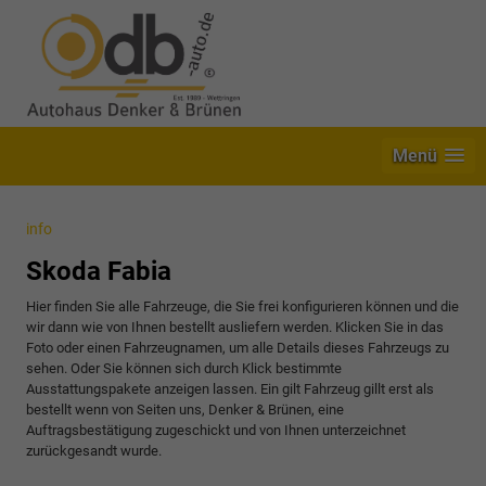
Menü
info
Skoda Fabia
Hier finden Sie alle Fahrzeuge, die Sie frei konfigurieren können und die
wir dann wie von Ihnen bestellt ausliefern werden. Klicken Sie in das
Foto oder einen Fahrzeugnamen, um alle Details dieses Fahrzeugs zu
sehen. Oder Sie können sich durch Klick bestimmte
Ausstattungspakete anzeigen lassen. Ein gilt Fahrzeug gillt erst als
bestellt wenn von Seiten uns, Denker & Brünen, eine
Auftragsbestätigung zugeschickt und von Ihnen unterzeichnet
zurückgesandt wurde.