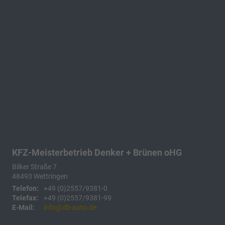
KFZ-Meisterbetrieb Denker + Brünen oHG
Bilker Straße 7
48493
Wettringen
Telefon:
+49 (0)2557/9381-0
Telefax:
+49 (0)2557/9381-99
E-Mail:
info@db-auto.de