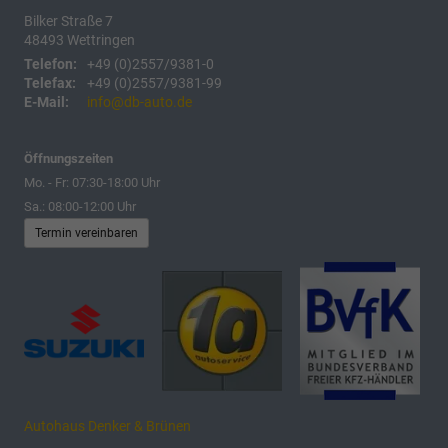
Bilker Straße 7
48493
Wettringen
Telefon:
+49 (0)2557/9381-0
Telefax:
+49 (0)2557/9381-99
E-Mail:
info@db-auto.de
Öffnungszeiten
Mo. - Fr: 07:30-18:00 Uhr
Sa.: 08:00-12:00 Uhr
Termin vereinbaren
Autohaus Denker & Brünen