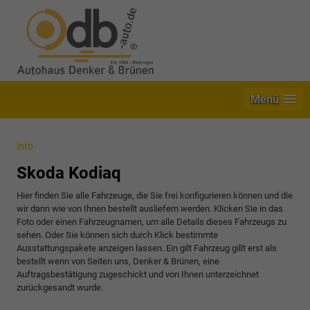
Menü
info
Skoda Kodiaq
Hier finden Sie alle Fahrzeuge, die Sie frei konfigurieren können und die
wir dann wie von Ihnen bestellt ausliefern werden. Klicken Sie in das
Foto oder einen Fahrzeugnamen, um alle Details dieses Fahrzeugs zu
sehen. Oder Sie können sich durch Klick bestimmte
Ausstattungspakete anzeigen lassen. Ein gilt Fahrzeug gillt erst als
bestellt wenn von Seiten uns, Denker & Brünen, eine
Auftragsbestätigung zugeschickt und von Ihnen unterzeichnet
zurückgesandt wurde.