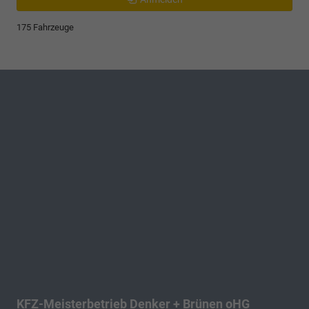
175 Fahrzeuge
KFZ-Meisterbetrieb Denker + Brünen oHG