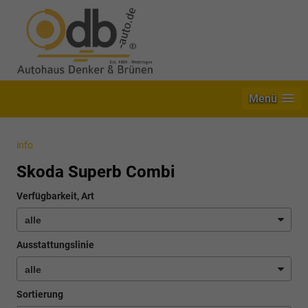
Menü
info
Skoda Superb Combi
Verfügbarkeit, Art
Ausstattungslinie
Sortierung