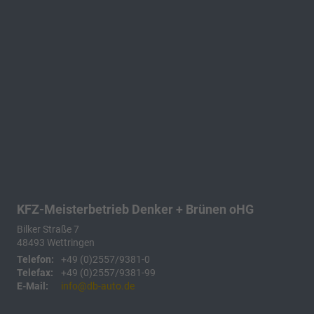
KFZ-Meisterbetrieb Denker + Brünen oHG
Bilker Straße 7
48493
Wettringen
Telefon:
+49 (0)2557/9381-0
Telefax:
+49 (0)2557/9381-99
E-Mail:
info@db-auto.de