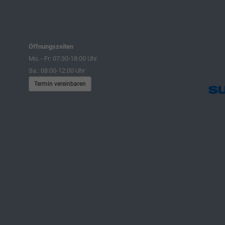
Öffnungszeiten
Mo. - Fr: 07:30-18:00 Uhr
Sa.: 08:00-12:00 Uhr
Termin vereinbaren