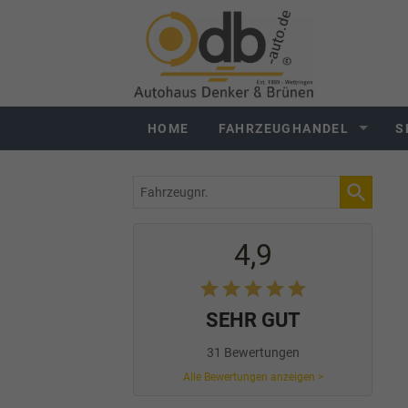
HOME
FAHRZEUGHANDEL
S
Fahrzeugnr.
4,9
SEHR GUT
31 Bewertungen
Alle Bewertungen anzeigen >