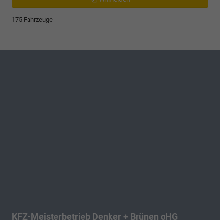
175 Fahrzeuge
KFZ-Meisterbetrieb Denker + Brünen oHG