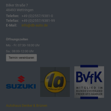
Bilker Straße 7
48493
Wettringen
Telefon:
+49 (0)2557/9381-0
Telefax:
+49 (0)2557/9381-99
E-Mail:
info@db-auto.de
Öffnungszeiten
Mo. - Fr: 07:30-18:00 Uhr
Sa.: 08:00-12:00 Uhr
Termin vereinbaren
Autohaus Denker & Brünen