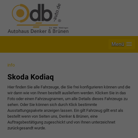
Menü
info
Skoda Kodiaq
Hier finden Sie alle Fahrzeuge, die Sie frei konfigurieren können und die
wir dann wie von Ihnen bestellt ausliefern werden. Klicken Sie in das
Foto oder einen Fahrzeugnamen, um alle Details dieses Fahrzeugs zu
sehen. Oder Sie können sich durch Klick bestimmte
Ausstattungspakete anzeigen lassen. Ein gilt Fahrzeug gillt erst als
bestellt wenn von Seiten uns, Denker & Brünen, eine
Auftragsbestätigung zugeschickt und von Ihnen unterzeichnet
zurückgesandt wurde.