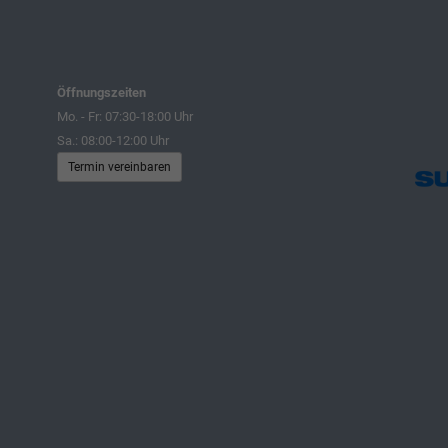
Öffnungszeiten
Mo. - Fr: 07:30-18:00 Uhr
Sa.: 08:00-12:00 Uhr
Termin vereinbaren