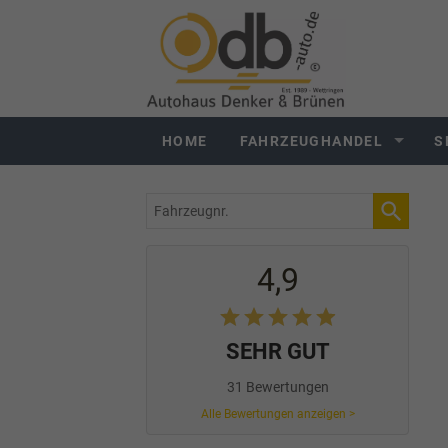
HOME
FAHRZEUGHANDEL
S
Fahrzeugnr.
4,9
SEHR GUT
31 Bewertungen
Alle Bewertungen anzeigen >