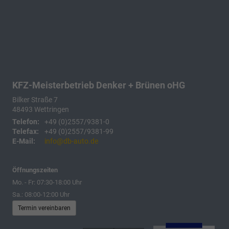
KFZ-Meisterbetrieb Denker + Brünen oHG
Bilker Straße 7
48493
Wettringen
Telefon:
+49 (0)2557/9381-0
Telefax:
+49 (0)2557/9381-99
E-Mail:
info@db-auto.de
Öffnungszeiten
Mo. - Fr: 07:30-18:00 Uhr
Sa.: 08:00-12:00 Uhr
Termin vereinbaren