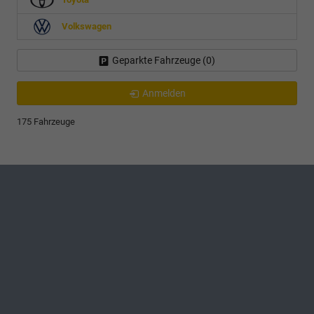
Volkswagen
Geparkte Fahrzeuge (
0
)
Anmelden
175 Fahrzeuge