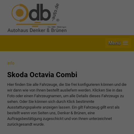
Menü
info
Skoda Octavia Combi
Hier finden Sie alle Fahrzeuge, die Sie frei konfigurieren können und die
wir dann wie von Ihnen bestellt ausliefern werden. Klicken Sie in das
Foto oder einen Fahrzeugnamen, um alle Details dieses Fahrzeugs zu
sehen. Oder Sie können sich durch Klick bestimmte
Ausstattungspakete anzeigen lassen. Ein gilt Fahrzeug gillt erst als
bestellt wenn von Seiten uns, Denker & Brünen, eine
Auftragsbestätigung zugeschickt und von Ihnen unterzeichnet
zurückgesandt wurde.