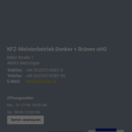
KFZ-Meisterbetrieb Denker + Brünen oHG
Bilker Straße 7
48493
Wettringen
Telefon:
+49 (0)2557/9381-0
Telefax:
+49 (0)2557/9381-99
E-Mail:
info@db-auto.de
Öffnungszeiten
Mo. - Fr: 07:30-18:00 Uhr
Sa.: 08:00-12:00 Uhr
Termin vereinbaren