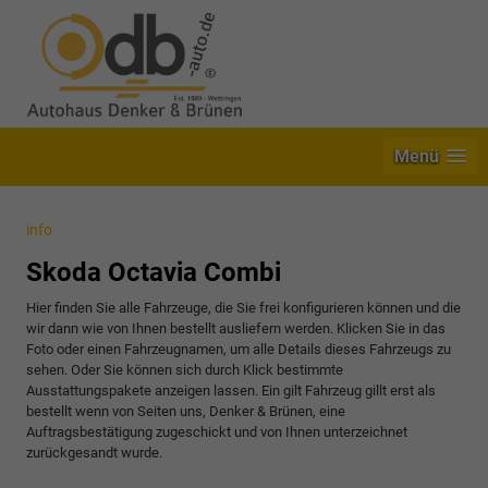
Menü
info
Skoda Octavia Combi
Hier finden Sie alle Fahrzeuge, die Sie frei konfigurieren können und die
wir dann wie von Ihnen bestellt ausliefern werden. Klicken Sie in das
Foto oder einen Fahrzeugnamen, um alle Details dieses Fahrzeugs zu
sehen. Oder Sie können sich durch Klick bestimmte
Ausstattungspakete anzeigen lassen. Ein gilt Fahrzeug gillt erst als
bestellt wenn von Seiten uns, Denker & Brünen, eine
Auftragsbestätigung zugeschickt und von Ihnen unterzeichnet
zurückgesandt wurde.