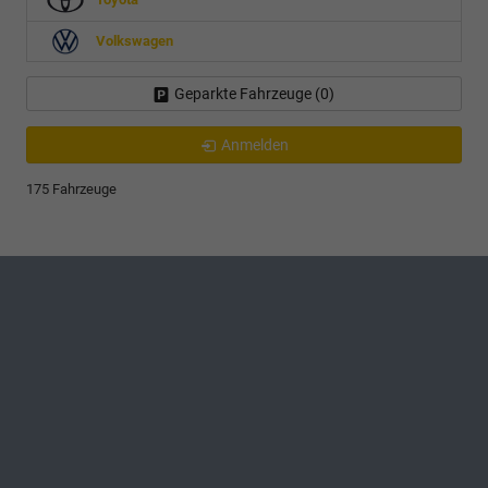
Volkswagen
Geparkte Fahrzeuge (
0
)
Anmelden
175 Fahrzeuge