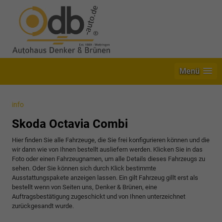
Menü
info
Skoda Octavia Combi
Hier finden Sie alle Fahrzeuge, die Sie frei konfigurieren können und die
wir dann wie von Ihnen bestellt ausliefern werden. Klicken Sie in das
Foto oder einen Fahrzeugnamen, um alle Details dieses Fahrzeugs zu
sehen. Oder Sie können sich durch Klick bestimmte
Ausstattungspakete anzeigen lassen. Ein gilt Fahrzeug gillt erst als
bestellt wenn von Seiten uns, Denker & Brünen, eine
Auftragsbestätigung zugeschickt und von Ihnen unterzeichnet
zurückgesandt wurde.