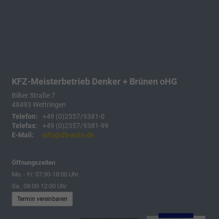
KFZ-Meisterbetrieb Denker + Brünen oHG
Bilker Straße 7
48493
Wettringen
Telefon:
+49 (0)2557/9381-0
Telefax:
+49 (0)2557/9381-99
E-Mail:
info@db-auto.de
Öffnungszeiten
Mo. - Fr: 07:30-18:00 Uhr
Sa.: 08:00-12:00 Uhr
Termin vereinbaren