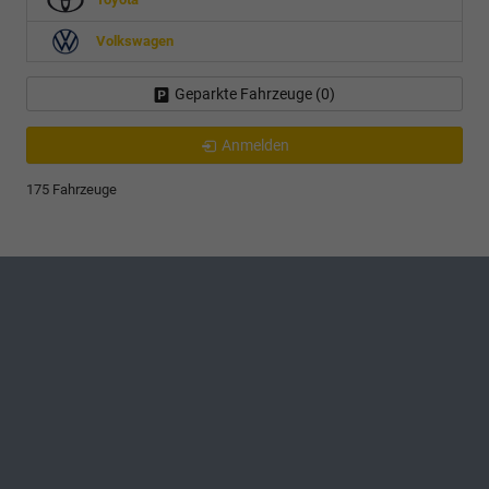
Volkswagen
Geparkte Fahrzeuge (
0
)
Anmelden
175 Fahrzeuge