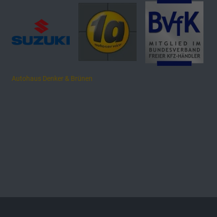
Autohaus Denker & Brünen