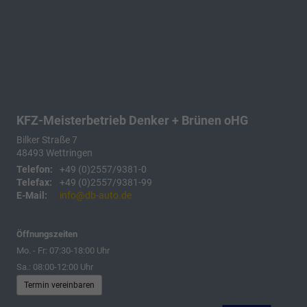
KFZ-Meisterbetrieb Denker + Brünen oHG
Bilker Straße 7
48493
Wettringen
Telefon:
+49 (0)2557/9381-0
Telefax:
+49 (0)2557/9381-99
E-Mail:
info@db-auto.de
Öffnungszeiten
Mo. - Fr: 07:30-18:00 Uhr
Sa.: 08:00-12:00 Uhr
Termin vereinbaren