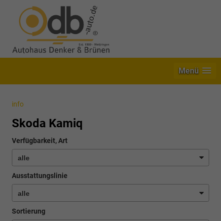
Menü
info
Skoda Kamiq
Verfügbarkeit, Art
Ausstattungslinie
Sortierung