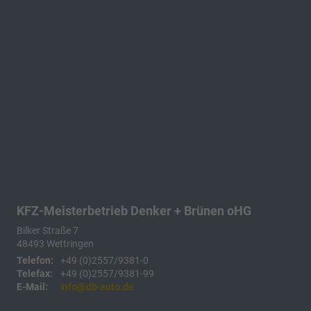
KFZ-Meisterbetrieb Denker + Brünen oHG
Bilker Straße 7
48493
Wettringen
Telefon:
+49 (0)2557/9381-0
Telefax:
+49 (0)2557/9381-99
E-Mail:
info@db-auto.de