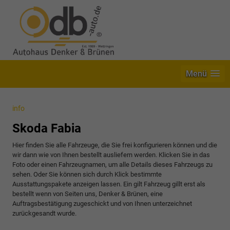
Menü
info
Skoda Fabia
Hier finden Sie alle Fahrzeuge, die Sie frei konfigurieren können und die
wir dann wie von Ihnen bestellt ausliefern werden. Klicken Sie in das
Foto oder einen Fahrzeugnamen, um alle Details dieses Fahrzeugs zu
sehen. Oder Sie können sich durch Klick bestimmte
Ausstattungspakete anzeigen lassen. Ein gilt Fahrzeug gillt erst als
bestellt wenn von Seiten uns, Denker & Brünen, eine
Auftragsbestätigung zugeschickt und von Ihnen unterzeichnet
zurückgesandt wurde.