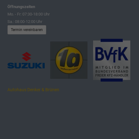
Öffnungszeiten
Mo. - Fr: 07:30-18:00 Uhr
Sa.: 08:00-12:00 Uhr
Termin vereinbaren
Autohaus Denker & Brünen