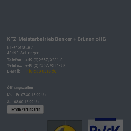
KFZ-Meisterbetrieb Denker + Brünen oHG
Bilker Straße 7
48493
Wettringen
Telefon:
+49 (0)2557/9381-0
Telefax:
+49 (0)2557/9381-99
E-Mail:
info@db-auto.de
Öffnungszeiten
Mo. - Fr: 07:30-18:00 Uhr
Sa.: 08:00-12:00 Uhr
Termin vereinbaren