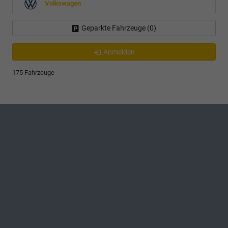
Volkswagen
Geparkte Fahrzeuge (
0
)
Anmelden
175 Fahrzeuge