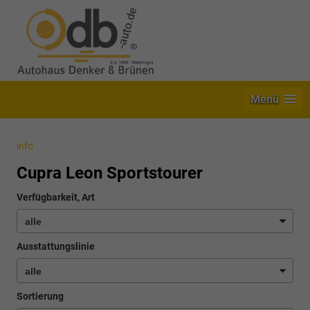
Menü
info
Cupra Leon Sportstourer
Verfügbarkeit, Art
Ausstattungslinie
Sortierung