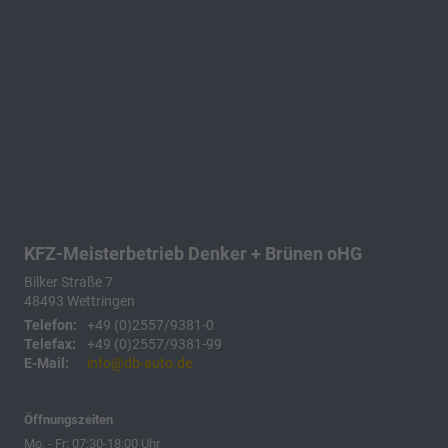
KFZ-Meisterbetrieb Denker + Brünen oHG
Bilker Straße 7
48493
Wettringen
Telefon:
+49 (0)2557/9381-0
Telefax:
+49 (0)2557/9381-99
E-Mail:
info@db-auto.de
Öffnungszeiten
Mo. - Fr: 07:30-18:00 Uhr