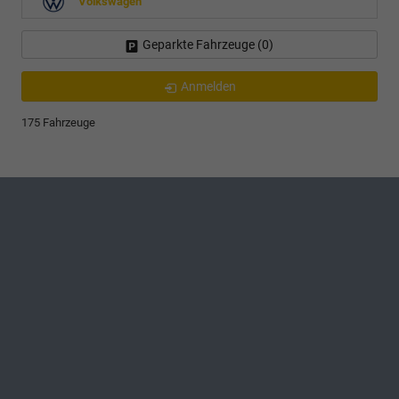
Volkswagen
Geparkte Fahrzeuge (
0
)
Anmelden
175 Fahrzeuge