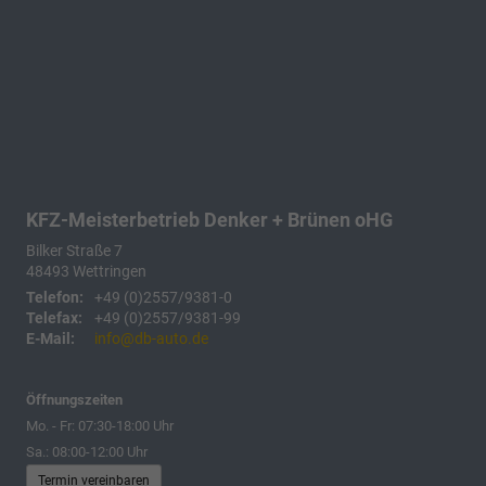
KFZ-Meisterbetrieb Denker + Brünen oHG
Bilker Straße 7
48493
Wettringen
Telefon:
+49 (0)2557/9381-0
Telefax:
+49 (0)2557/9381-99
E-Mail:
info@db-auto.de
Öffnungszeiten
Mo. - Fr: 07:30-18:00 Uhr
Sa.: 08:00-12:00 Uhr
Termin vereinbaren