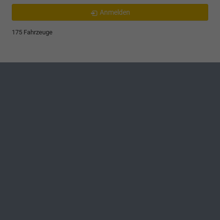
Anmelden
175 Fahrzeuge