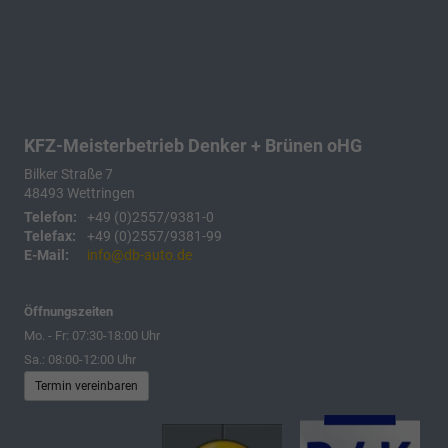
KFZ-Meisterbetrieb Denker + Brünen oHG
Bilker Straße 7
48493
Wettringen
Telefon:
+49 (0)2557/9381-0
Telefax:
+49 (0)2557/9381-99
E-Mail:
info@db-auto.de
Öffnungszeiten
Mo. - Fr: 07:30-18:00 Uhr
Sa.: 08:00-12:00 Uhr
Termin vereinbaren