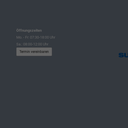
Öffnungszeiten
Mo. - Fr: 07:30-18:00 Uhr
Sa.: 08:00-12:00 Uhr
Termin vereinbaren