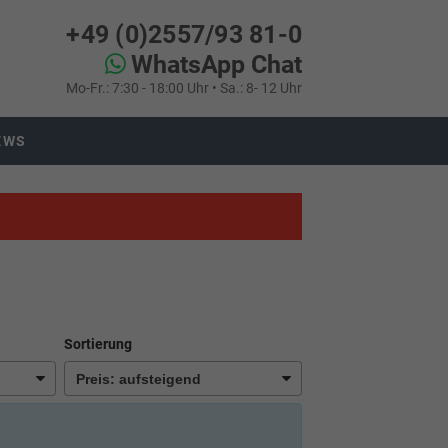
+49 (0)2557/93 81-0
WhatsApp Chat
Mo-Fr.: 7:30 - 18:00 Uhr • Sa.: 8- 12 Uhr
EWS
Sortierung