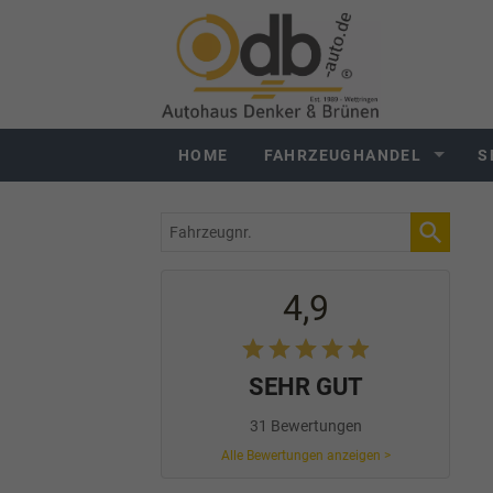
HOME
FAHRZEUGHANDEL
S
Fahrzeugnr.
4,9
SEHR GUT
31 Bewertungen
Alle Bewertungen anzeigen >