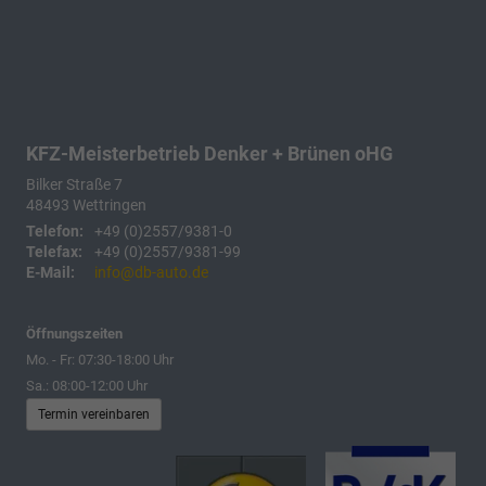
KFZ-Meisterbetrieb Denker + Brünen oHG
Bilker Straße 7
48493
Wettringen
Telefon:
+49 (0)2557/9381-0
Telefax:
+49 (0)2557/9381-99
E-Mail:
info@db-auto.de
Öffnungszeiten
Mo. - Fr: 07:30-18:00 Uhr
Sa.: 08:00-12:00 Uhr
Termin vereinbaren