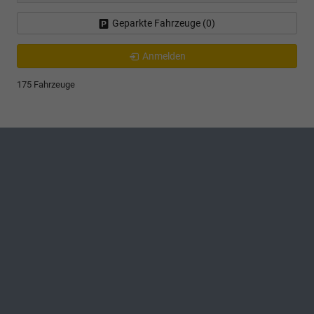
Geparkte Fahrzeuge (
0
)
Anmelden
175 Fahrzeuge