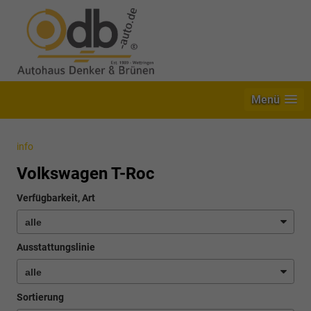
Menü
info
Volkswagen T-Roc
Verfügbarkeit, Art
Ausstattungslinie
Sortierung