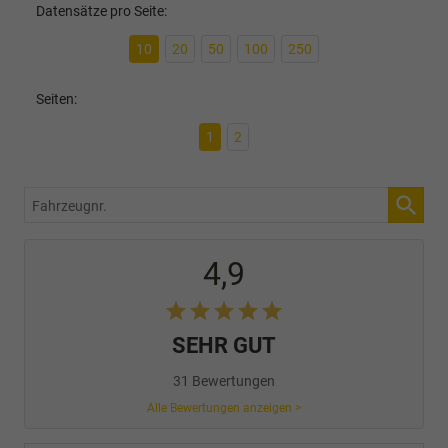
Datensätze pro Seite:
10
20
50
100
250
Seiten:
1
2
Fahrzeugnr.
4,9
SEHR GUT
31 Bewertungen
Alle Bewertungen anzeigen >