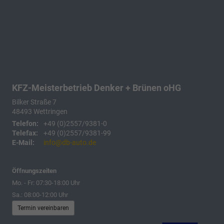
KFZ-Meisterbetrieb Denker + Brünen oHG
Bilker Straße 7
48493
Wettringen
Telefon:
+49 (0)2557/9381-0
Telefax:
+49 (0)2557/9381-99
E-Mail:
info@db-auto.de
Öffnungszeiten
Mo. - Fr: 07:30-18:00 Uhr
Sa.: 08:00-12:00 Uhr
Termin vereinbaren