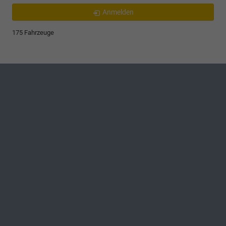
Anmelden
175 Fahrzeuge