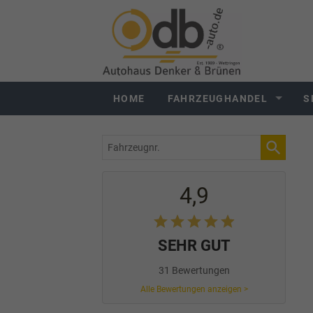
HOME
FAHRZEUGHANDEL
S
Fahrzeugnr.
4,9
SEHR GUT
31 Bewertungen
Alle Bewertungen anzeigen >