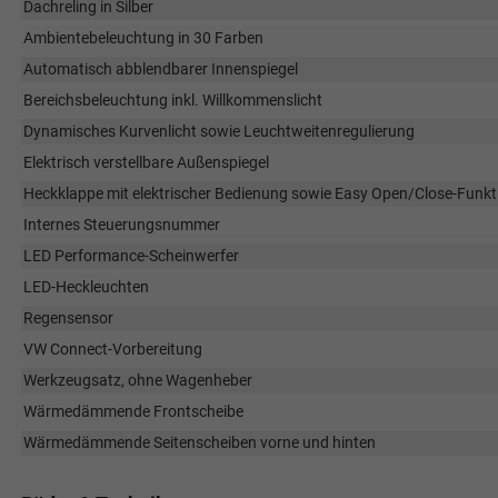
Dachreling in Silber
Ambientebeleuchtung in 30 Farben
Automatisch abblendbarer Innenspiegel
Bereichsbeleuchtung inkl. Willkommenslicht
Dynamisches Kurvenlicht sowie Leuchtweitenregulierung
Elektrisch verstellbare Außenspiegel
Heckklappe mit elektrischer Bedienung sowie Easy Open/Close-Funkt
Internes Steuerungsnummer
LED Performance-Scheinwerfer
LED-Heckleuchten
Regensensor
VW Connect-Vorbereitung
Werkzeugsatz, ohne Wagenheber
Wärmedämmende Frontscheibe
Wärmedämmende Seitenscheiben vorne und hinten