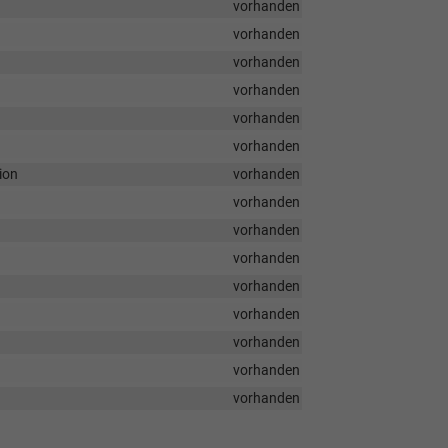
vorhanden
vorhanden
vorhanden
vorhanden
vorhanden
vorhanden
ion
vorhanden
vorhanden
vorhanden
vorhanden
vorhanden
vorhanden
vorhanden
vorhanden
vorhanden