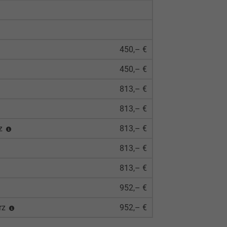
450,– €
450,– €
813,– €
813,– €
rz
813,– €
813,– €
813,– €
952,– €
rz
952,– €